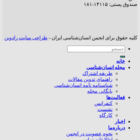
صندوق پستی: ۱۴۱۱۵-۱۸۱
کلیه حقوق برای انجمن انسان‌شناسی ایران -
طراحی سایت رادوین
خانه
مجله انسان‌شناسی
طریقه اشتراک
راهنمای تدوین مقالات
شناسنامه نامه انسان‌شناسی
بایگانی مجله
فعالیت‌ها
کنفرانس
نشست
کارگاه
اخبار
درباره‌ما
نحوه عضویت در انجمن
اطلاعات تماس