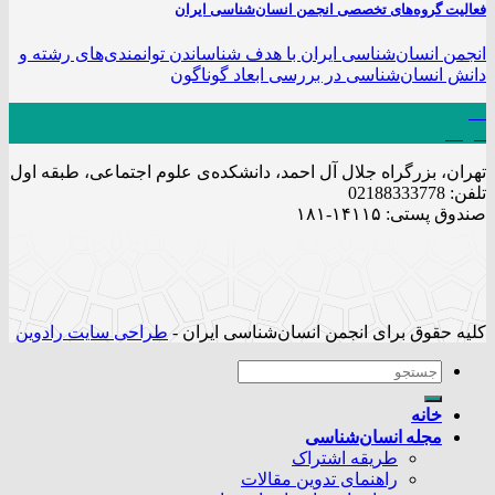
فعالیت گروه‌های تخصصی انجمن انسان‌شناسی ایران
انجمن انسان‌شناسی ایران با هدف شناساندن توانمندی‌های رشته و
دانش انسان‌شناسی در بررسی ابعاد گوناگون
29
خرداد
تهران، بزرگراه جلال آل احمد، دانشکده‌ی علوم اجتماعی، طبقه اول
تلفن: 02188333778
صندوق پستی: ۱۴۱۱۵-۱۸۱
کلیه حقوق برای انجمن انسان‌شناسی ایران -
طراحی سایت رادوین
خانه
مجله انسان‌شناسی
طریقه اشتراک
راهنمای تدوین مقالات