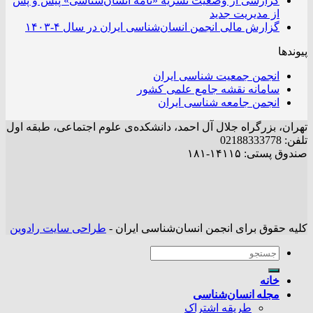
گزارشی از وضعیت نشریه «نامه انسان‌شناسی» پیش و پس
از مدیریت جدید
گزارش مالی انجمن انسان‌شناسی ایران در سال ۴-۱۴۰۳
پیوندها
انجمن جمعیت شناسی ایران
سامانه نقشه جامع علمی کشور
انجمن جامعه شناسی ایران
تهران، بزرگراه جلال آل احمد، دانشکده‌ی علوم اجتماعی، طبقه اول
تلفن: 02188333778
صندوق پستی: ۱۴۱۱۵-۱۸۱
کلیه حقوق برای انجمن انسان‌شناسی ایران -
طراحی سایت رادوین
خانه
مجله انسان‌شناسی
طریقه اشتراک