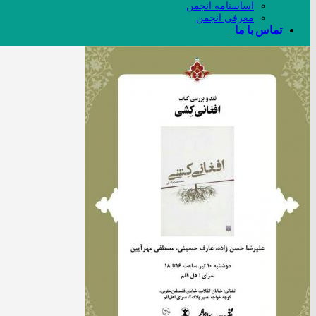
اساسنامه انجمن
معرفی انجمن
تماس با ما