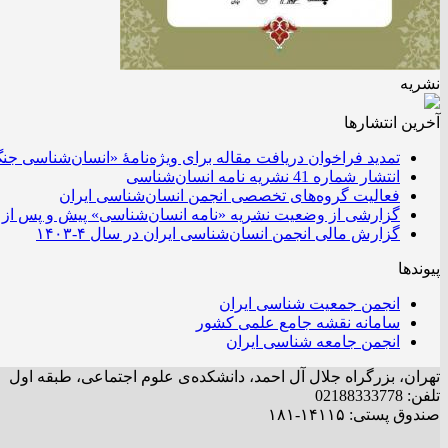
نشریه
آخرین انتشار‌ها
تمدید فراخوان دریافت مقاله برای ویژه‌نامۀ «انسان‌شناسی جن
انتشار شماره 41 نشریه نامه انسان‌شناسی
فعالیت گروه‌های تخصصی انجمن انسان‌شناسی ایران
گزارشی از وضعیت نشریه «نامه انسان‌شناسی» پیش و پس از 
گزارش مالی انجمن انسان‌شناسی ایران در سال ۴-۱۴۰۳
پیوندها
انجمن جمعیت شناسی ایران
سامانه نقشه جامع علمی کشور
انجمن جامعه شناسی ایران
تهران، بزرگراه جلال آل احمد، دانشکده‌ی علوم اجتماعی، طبقه اول
تلفن: 02188333778
صندوق پستی: ۱۴۱۱۵-۱۸۱