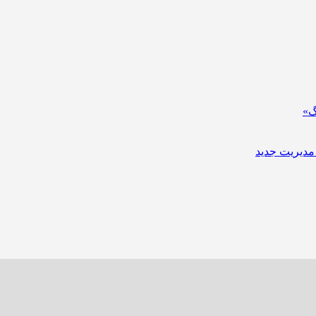
گ»
مدیریت جدید