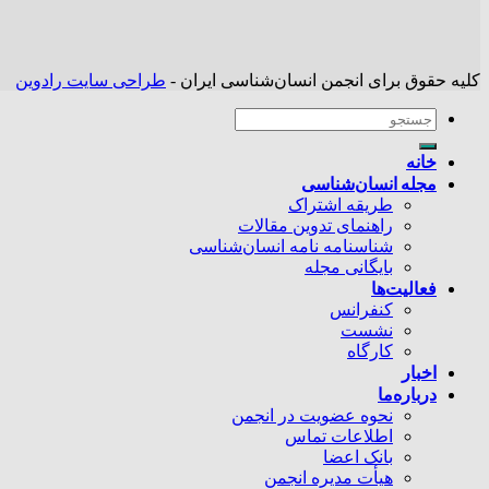
کلیه حقوق برای انجمن انسان‌شناسی ایران -
طراحی سایت رادوین
خانه
مجله انسان‌شناسی
طریقه اشتراک
راهنمای تدوین مقالات
شناسنامه نامه انسان‌شناسی
بایگانی مجله
فعالیت‌ها
کنفرانس
نشست
کارگاه
اخبار
درباره‌ما
نحوه عضویت در انجمن
اطلاعات تماس
بانک اعضا
هیأت مدیره انجمن