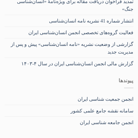
تمدید فراخوان دریافت مقاله برای ویژه‌نامۀ «انسان‌شناسی
جنگ»
انتشار شماره 41 نشریه نامه انسان‌شناسی
فعالیت گروه‌های تخصصی انجمن انسان‌شناسی ایران
گزارشی از وضعیت نشریه «نامه انسان‌شناسی» پیش و پس از
مدیریت جدید
گزارش مالی انجمن انسان‌شناسی ایران در سال ۴-۱۴۰۳
پیوندها
انجمن جمعیت شناسی ایران
سامانه نقشه جامع علمی کشور
انجمن جامعه شناسی ایران