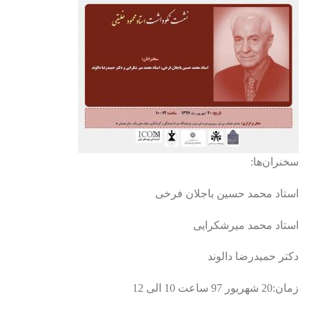
سخنران‌ها:
استاد محمد حسین باجلان فرخی
استاد محمد میرشکرایی
دکتر حمیدرضا دالوند
زمان:20 شهریور 97 ساعت 10 الی 12