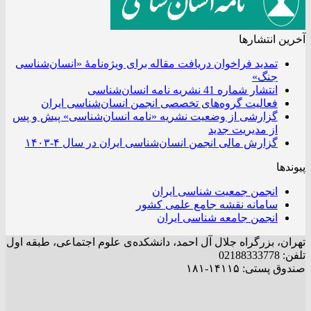
آخرین انتشار‌ها
تمدید فراخوان دریافت مقاله برای ویژه‌نامۀ «انسان‌شناسی
جنگ»
انتشار شماره 41 نشریه نامه انسان‌شناسی
فعالیت گروه‌های تخصصی انجمن انسان‌شناسی ایران
گزارشی از وضعیت نشریه «نامه انسان‌شناسی» پیش و پس
از مدیریت جدید
گزارش مالی انجمن انسان‌شناسی ایران در سال ۴-۱۴۰۳
پیوندها
انجمن جمعیت شناسی ایران
سامانه نقشه جامع علمی کشور
انجمن جامعه شناسی ایران
تهران، بزرگراه جلال آل احمد، دانشکده‌ی علوم اجتماعی، طبقه اول
تلفن: 02188333778
صندوق پستی: ۱۴۱۱۵-۱۸۱