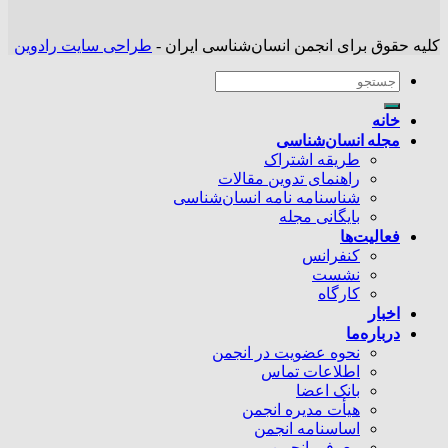
کلیه حقوق برای انجمن انسان‌شناسی ایران -
طراحی سایت رادوین
خانه
مجله انسان‌شناسی
طریقه اشتراک
راهنمای تدوین مقالات
شناسنامه نامه انسان‌شناسی
بایگانی مجله
فعالیت‌ها
کنفرانس
نشست
کارگاه
اخبار
درباره‌ما
نحوه عضویت در انجمن
اطلاعات تماس
بانک اعضا
هیأت مدیره انجمن
اساسنامه انجمن
معرفی انجمن