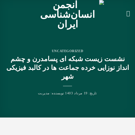
Ski
t
conten
UNCATEGORIZED
نشست زیست شبکه ای پسامدرن و چشم
انداز نوزایی خرده جماعت ها در کالبد فیزیکی
شهر
تاریخ:
19 مرداد 1403
نویسنده:
مدیریت