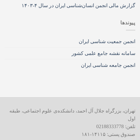
گزارش مالی انجمن انسان‌شناسی ایران در سال ۴-۱۴۰۳
پیوندها
انجمن جمعیت شناسی ایران
سامانه نقشه جامع علمی کشور
انجمن جامعه شناسی ایران
تهران، بزرگراه جلال آل احمد، دانشکده‌ی علوم اجتماعی، طبقه
اول
تلفن: 02188333778
صندوق پستی: ۱۴۱۱۵-۱۸۱