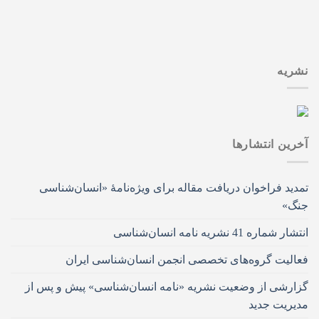
نشریه
آخرین انتشار‌ها
تمدید فراخوان دریافت مقاله برای ویژه‌نامۀ «انسان‌شناسی
جنگ»
انتشار شماره 41 نشریه نامه انسان‌شناسی
فعالیت گروه‌های تخصصی انجمن انسان‌شناسی ایران
گزارشی از وضعیت نشریه «نامه انسان‌شناسی» پیش و پس از
مدیریت جدید