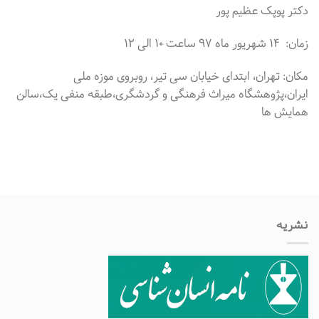
دکتر پوپک عظیم پور
زمان: ۱۴ شهریور ماه ۹۷ ساعت ۱۰ الی ۱۲
مکان: تهران، ابتدای خیابان سی تیر، روبروی موزه ملی
ایران،پژوهشگاه میراث فرهنگی و گردشگری،طبقه منفی یک،سالن
همایش ها
نشریه