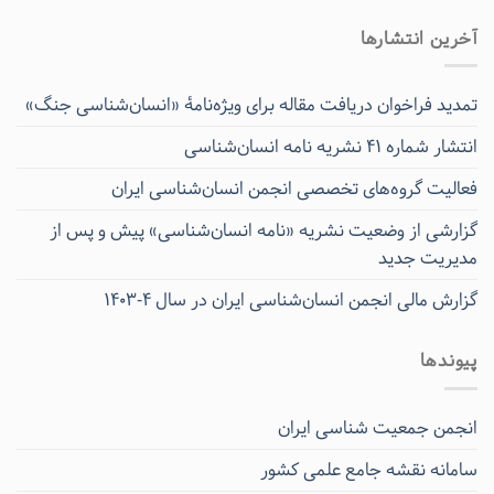
آخرین انتشار‌ها
تمدید فراخوان دریافت مقاله برای ویژه‌نامۀ «انسان‌شناسی جنگ»
انتشار شماره ۴۱ نشریه نامه انسان‌شناسی
فعالیت گروه‌های تخصصی انجمن انسان‌شناسی ایران
گزارشی از وضعیت نشریه «نامه انسان‌شناسی» پیش و پس از
مدیریت جدید
گزارش مالی انجمن انسان‌شناسی ایران در سال ۴-۱۴۰۳
پیوندها
انجمن جمعیت شناسی ایران
سامانه نقشه جامع علمی کشور