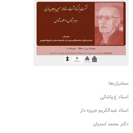
سخنران‌ها:
استاد ع.پاشائی
استاد عبدالکریم جربزه دار
دکتر محمد اسدیان