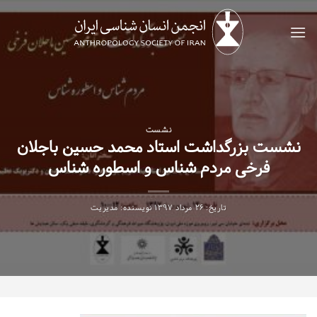
Ski
t
conten
نشست
نشست بزرگداشت استاد محمد حسین باجلان
فرخی مردم شناس و اسطوره شناس
تاریخ:
۲۶ مرداد ۱۳۹۷
نویسنده:
مدیریت