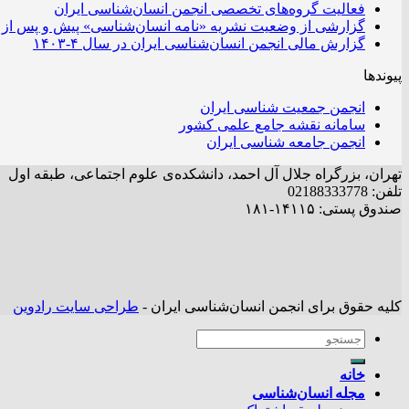
فعالیت گروه‌های تخصصی انجمن انسان‌شناسی ایران
گزارشی از وضعیت نشریه «نامه انسان‌شناسی» پیش و پس از 
گزارش مالی انجمن انسان‌شناسی ایران در سال ۴-۱۴۰۳
پیوندها
انجمن جمعیت شناسی ایران
سامانه نقشه جامع علمی کشور
انجمن جامعه شناسی ایران
تهران، بزرگراه جلال آل احمد، دانشکده‌ی علوم اجتماعی، طبقه اول
تلفن: 02188333778
صندوق پستی: ۱۴۱۱۵-۱۸۱
کلیه حقوق برای انجمن انسان‌شناسی ایران -
طراحی سایت رادوین
خانه
مجله انسان‌شناسی