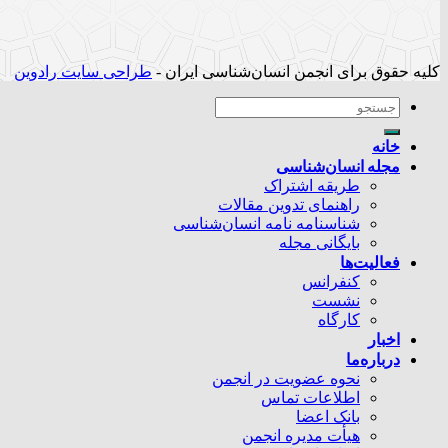
کلیه حقوق برای انجمن انسان‌شناسی ایران -
طراحی سایت رادوین
خانه
مجله انسان‌شناسی
طریقه اشتراک
راهنمای تدوین مقالات
شناسنامه نامه انسان‌شناسی
بایگانی مجله
فعالیت‌ها
کنفرانس
نشست
کارگاه
اخبار
درباره‌ما
نحوه عضویت در انجمن
اطلاعات تماس
بانک اعضا
هیأت مدیره انجمن