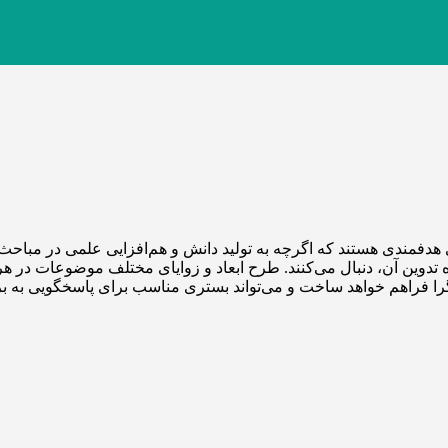
 هدفمندی هستند که اگرچه به تولید دانش و هم‌افزایی علمی در مباح
تدوین آن، دنبال می‌­کنند. طرح ابعاد و زوایای مختلف موضوعات در ه
فراهم خواهد ساخت و می‌تواند بستری مناسب برای پاسخگویی به برخی از