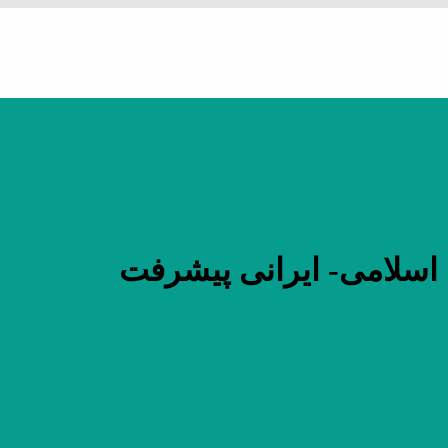
اسلامی- ایرانی پیشرفت