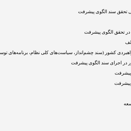
یی تحقق سند الگوی پیشرفت
ا در تحقق الگوی پیشرفت
لف
اهبردی کشور (سند چشم‌­انداز، سیاست‌­های کلی نظام، برنامه‌­های تو
ور در اجرای سند الگوی پیشرفت
 پیشرفت
 پیشرفت
سعه