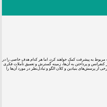
ث مربوط به پیشرفت کمک خواهند کرد، اما هر کدام هدف خاصی را در
ر کنفرانس و پرداختن به آن‌ها، زمینه گسترش و تعمیق تأملات فکری
 پرسش‌­های بنیادین و کلان الگو و تبادل­‌نظر در مورد آن‌ها را