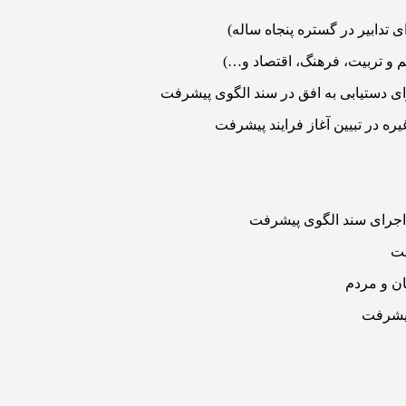
ی تدابیر در گستره پنجاه ساله)
م و تربیت، فرهنگ، اقتصاد و…)
رای دستیابی به افق در سند الگوی پیشرفت
ره در تبیین آغاز فرایند پیشرفت
 اجرای سند الگوی پیشرفت
فت
ان و مردم
پیشرفت