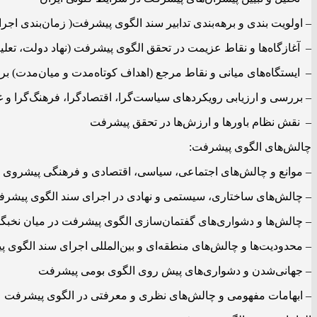
– اولویت‌ بندی و برهه‌بندی تدابیر سند الگوی پیشرفت( زمان‌بندی اجرا
– آغازگاه‌ها و نقاط عزیمت در تحقق الگوی پیشرفت (نهاد دولت، تعلی
– ایستگاه‌­های میانی و نقاط مرجع (اهداف کوتاه‌مدت و میان‌­مدت) ب
– بررسی و ارزیابی رویکردهای سیاست‌گرا، اقتصادگرا، فرهنگ‌گرا و غی
– نقش نظام باورها و ارزش‌ها در تحقق پیشرفت
چالش‌­های الگوی پیشرفت:
– موانع و چالش‌­های اجتماعی، سیاسی، اقتصادی و فرهنگی پیش­روی
– چالش‌های ساختاری، سیستمی و نهادی در اجرای سند الگوی پیشر
– چالش‌ها و دشواری‌های گفتمان‌سازی الگوی پیشرفت در میان نخبگ
– محدودیت‌ها و چالش‌های منطقه‌ای و بین‌المللی اجرای سند الگوی 
– جهانی‌شدن و دشواری‌های پیش روی الگوی بومی پیشرفت
– ابهامات مفهومی و چالش‌های نظری و معرفتی در الگوی پیشرفت