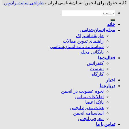
کلیه حقوق برای انجمن انسان‌شناسی ایران -
طراحی سایت رادوین
خانه
مجله انسان‌شناسی
طریقه اشتراک
راهنمای تدوین مقالات
شناسنامه نامه انسان‌شناسی
بایگانی مجله
فعالیت‌ها
کنفرانس
نشست
کارگاه
اخبار
درباره‌ما
نحوه عضویت در انجمن
اطلاعات تماس
بانک اعضا
هیأت مدیره انجمن
اساسنامه انجمن
معرفی انجمن
تماس با ما