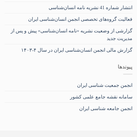
انتشار شماره 41 نشریه نامه انسان‌شناسی
فعالیت گروه‌های تخصصی انجمن انسان‌شناسی ایران
گزارشی از وضعیت نشریه «نامه انسان‌شناسی» پیش و پس از
مدیریت جدید
گزارش مالی انجمن انسان‌شناسی ایران در سال ۴-۱۴۰۳
پیوندها
انجمن جمعیت شناسی ایران
سامانه نقشه جامع علمی کشور
انجمن جامعه شناسی ایران