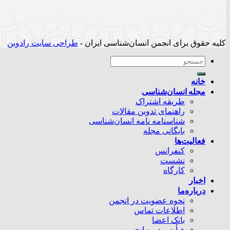
کلیه حقوق برای انجمن انسان‌شناسی ایران -
طراحی سایت رادوین
خانه
مجله انسان‌شناسی
طریقه اشتراک
راهنمای تدوین مقالات
شناسنامه نامه انسان‌شناسی
بایگانی مجله
فعالیت‌ها
کنفرانس
نشست
کارگاه
اخبار
درباره‌ما
نحوه عضویت در انجمن
اطلاعات تماس
بانک اعضا
هیأت مدیره انجمن