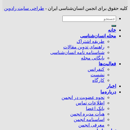
کلیه حقوق برای انجمن انسان‌شناسی ایران -
طراحی سایت رادوین
خانه
مجله انسان‌شناسی
طریقه اشتراک
راهنمای تدوین مقالات
شناسنامه نامه انسان‌شناسی
بایگانی مجله
فعالیت‌ها
کنفرانس
نشست
کارگاه
اخبار
درباره‌ما
نحوه عضویت در انجمن
اطلاعات تماس
بانک اعضا
هیأت مدیره انجمن
اساسنامه انجمن
معرفی انجمن