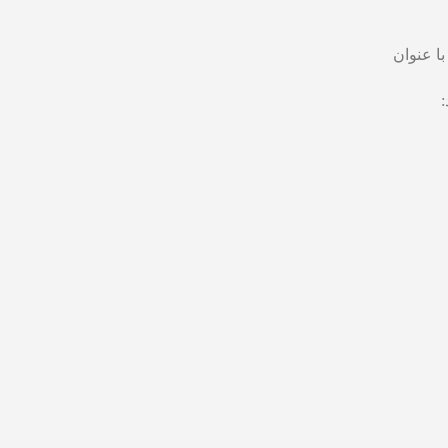
ا عنوان