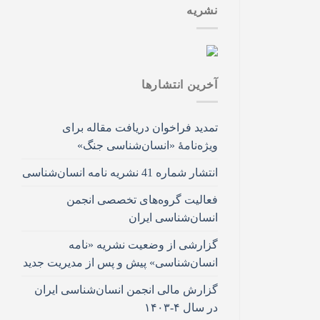
نشریه
آخرین انتشار‌ها
تمدید فراخوان دریافت مقاله برای
ویژه‌نامۀ «انسان‌شناسی جنگ»
انتشار شماره 41 نشریه نامه انسان‌شناسی
فعالیت گروه‌های تخصصی انجمن
انسان‌شناسی ایران
گزارشی از وضعیت نشریه «نامه
انسان‌شناسی» پیش و پس از مدیریت جدید
گزارش مالی انجمن انسان‌شناسی ایران
در سال ۴-۱۴۰۳