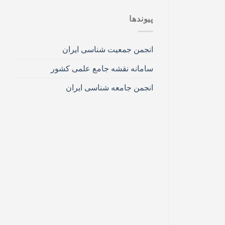
پیوندها
انجمن جمعیت شناسی ایران
سامانه نقشه جامع علمی کشور
انجمن جامعه شناسی ایران