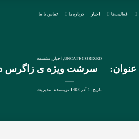
فعالیت‌ها
اخبار
درباره‌ما
تماس با ما
UNCATEGORIZED
,
اخبار
,
نشست
ا عنوان: سرشت ویژه ی زاگرس د
تاریخ:
1 آذر 1403
نویسنده:
مدیریت