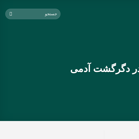
ر دگرگشت آدمی