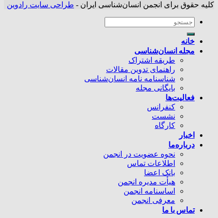
کلیه حقوق برای انجمن انسان‌شناسی ایران -
طراحی سایت رادوین
خانه
مجله انسان‌شناسی
طریقه اشتراک
راهنمای تدوین مقالات
شناسنامه نامه انسان‌شناسی
بایگانی مجله
فعالیت‌ها
کنفرانس
نشست
کارگاه
اخبار
درباره‌ما
نحوه عضویت در انجمن
اطلاعات تماس
بانک اعضا
هیأت مدیره انجمن
اساسنامه انجمن
معرفی انجمن
تماس با ما