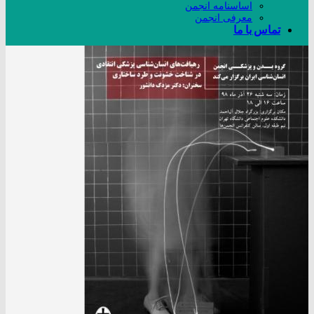
اساسنامه انجمن
معرفی انجمن
تماس با ما