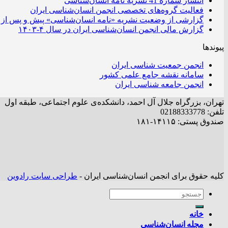
انتشار شماره 41 نشریه نامه انسان‌شناسی
فعالیت گروه‌های تخصصی انجمن انسان‌شناسی ایران
گزارشی از وضعیت نشریه «نامه انسان‌شناسی» پیش و پس از 
گزارش مالی انجمن انسان‌شناسی ایران در سال ۴-۱۴۰۳
پیوندها
انجمن جمعیت شناسی ایران
سامانه نقشه جامع علمی کشور
انجمن جامعه شناسی ایران
تهران، بزرگراه جلال آل احمد، دانشکده‌ی علوم اجتماعی، طبقه اول
تلفن: 02188333778
صندوق پستی: ۱۴۱۱۵-۱۸۱
کلیه حقوق برای انجمن انسان‌شناسی ایران -
طراحی سایت رادوین
خانه
مجله انسان‌شناسی