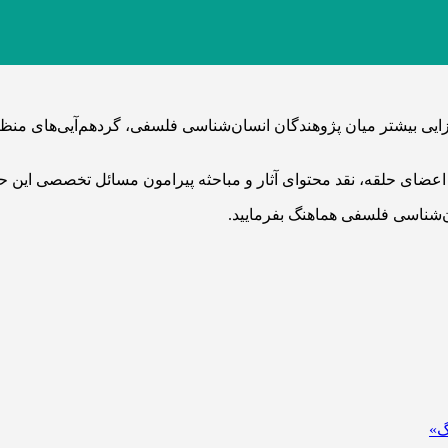
ایی بیشتر میان پژوهندگان انسان‌شناسی فلسفی، گردهم‌آیی‌های م
 اعضای حلقه، نقد محتوای آثار و مباحثه پیرامون مسائل تخصصی این 
ن‌شناسی فلسفی هماهنگ بفرمایید.
گ»