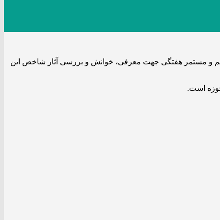
نظم و مستمر هفتگی جهت معرفی، خوانش و بررسی آثار شاخص این
حوزه است.