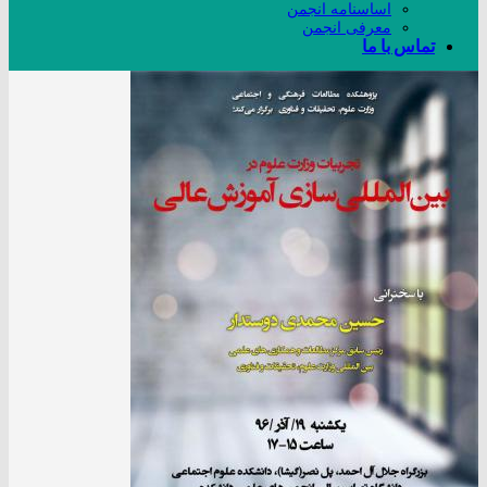
اساسنامه انجمن
معرفی انجمن
تماس با ما