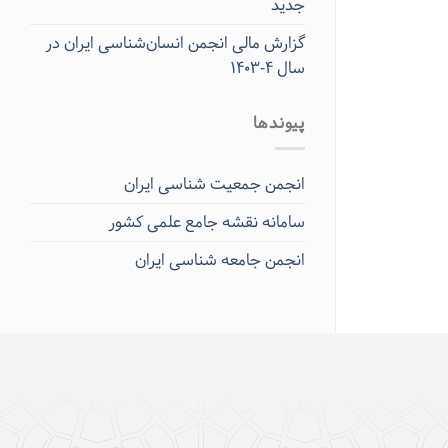
جدید
گزارش مالی انجمن انسان‌شناسی ایران در
سال ۴-۱۴۰۳
پیوندها
انجمن جمعیت شناسی ایران
سامانه نقشه جامع علمی کشور
انجمن جامعه شناسی ایران