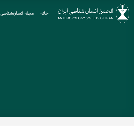
Ski
t
خانه
مجله انسان‌شناسی
conten