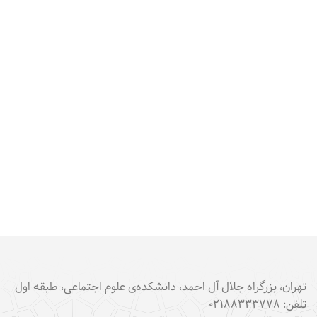
تهران، بزرگراه جلال آل احمد، دانشکده‌ی علوم اجتماعی، طبقه اول
تلفن: ۰۲۱۸۸۳۳۳۷۷۸