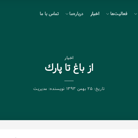
فعالیت‌ها
اخبار
درباره‌ما
تماس با ما
اخبار
از باغ تا پارك
تاریخ:
۲۵ بهمن ۱۳۹۳
نویسنده:
مدیریت