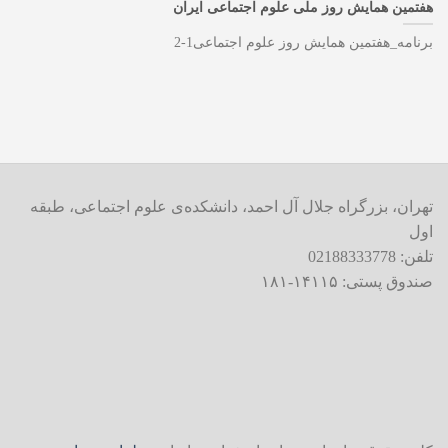
هفتمین همایش روز ملی علوم اجتماعی ایران
برنامه_هفتمین همایش روز علوم اجتماعی1-2
تهران، بزرگراه جلال آل احمد، دانشکده‌ی علوم اجتماعی، طبقه
اول
تلفن: 02188333778
صندوق پستی: ۱۴۱۱۵-۱۸۱