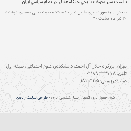
نشست سیر تحولات تاریخی جایگاه عشایر در نظام سیاسی ایران
سخنران: منصور نصیری طیبی دبیر نشست: محبوبه بابایی محمدی دوشنبه
۲۰ تیر ماه ساعت ۲۰
تهران، بزرگراه جلال آل احمد، دانشکده‌ی علوم اجتماعی، طبقه اول
تلفن: ۰۲۱۸۸۳۳۳۷۷۸
صندوق پستی: ۱۴۱۱۵-۱۸۱
کلیه حقوق برای انجمن انسان‌شناسی ایران -
طراحی سایت رادوین