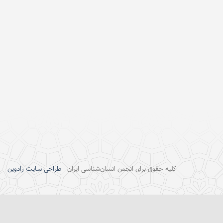
کلیه حقوق برای انجمن انسان‌شناسی ایران -
طراحی سایت رادوین