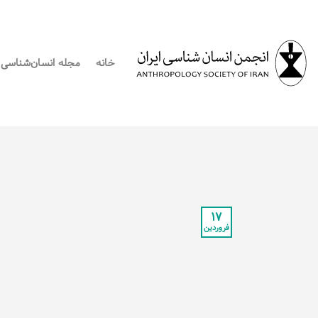
Ski
t
conten
خانه
مجله انسان‌شناسی
۱۷
فروردین