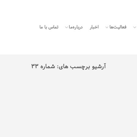
فعالیت‌ها
اخبار
درباره‌ما
تماس با ما
آرشیو برچسب های:
شماره ۳۳