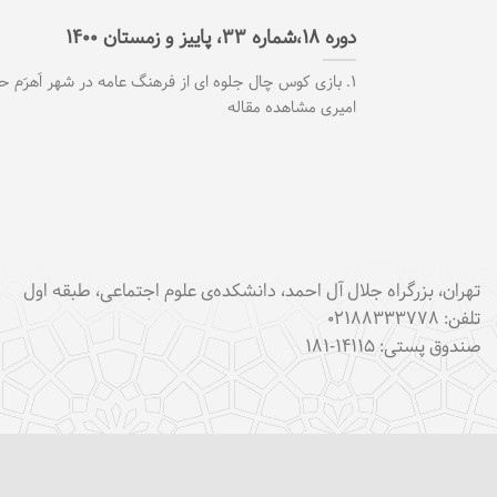
دوره ۱۸،شماره ۳۳، پاییز و زمستان ۱۴۰۰
۱. بازی کوس چال جلوه ای از فرهنگ عامه در شهر اَهرَم ح
امیری مشاهده مقاله
تهران، بزرگراه جلال آل احمد، دانشکده‌ی علوم اجتماعی، طبقه اول
تلفن: ۰۲۱۸۸۳۳۳۷۷۸
صندوق پستی: ۱۴۱۱۵-۱۸۱