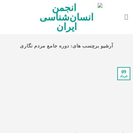
Ski
t
conten
آرشیو برچسب های:
دوره جامع مردم نگاری
09
خرداد