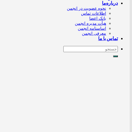
درباره‌ما
نحوه عضویت در انجمن
اطلاعات تماس
بانک اعضا
هیأت مدیره انجمن
اساسنامه انجمن
معرفی انجمن
تماس با ما