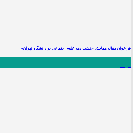
فراخوان مقاله همایش «هشت دهه علوم اجتماعی در دانشگاه تهران»
26
مرداد