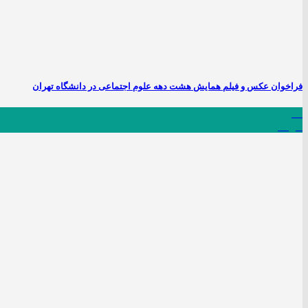
فراخوان عکس و فیلم همایش هشت دهه علوم اجتماعی در دانشگاه تهران
26
مرداد