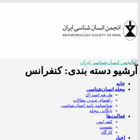
Skip
to
content
آرشیو دسته بندی:
کنفرانس
خانه
مجله انسان‌شناسی
طریقه اشتراک
راهنمای تدوین مقالات
شناسنامه نامه انسان‌شناسی
بایگانی مجله
فعالیت‌ها
کنفرانس
نشست
کارگاه
اخبار