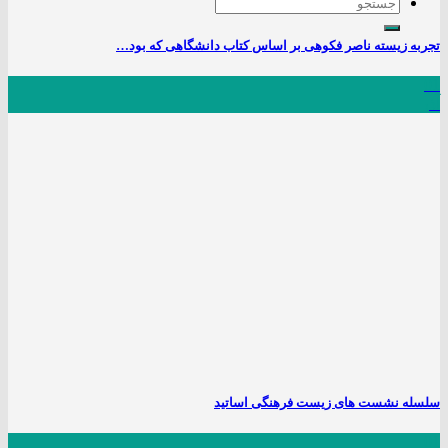
تجربه زیسته ناصر فکوهی بر اساس کتاب دانشگاهی که بود…
01
آذر
سلسله نشست های زیست فرهنگی اساتید
01