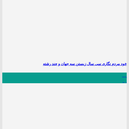
خود مردم نگاری سی سال زیستن سه جهان و چند رشته
30
آبان