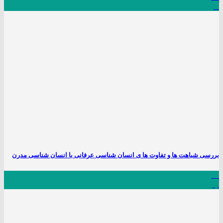
آذر
بررسی شباهت ها و تفاوت ها ی انسان شناسی عرفانی با انسان شناسی مدرن
30
آبان