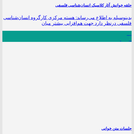
حلقه خوانش آثار کلاسیک انسان‌شناسی فلسفی
بدینوسیله به اطلاع می‌رساند: هسته مرکزی کارگروه انسان‌شناسی
فلسفی درنظر دارد جهت هم‌افزایی بیشتر میان
23
فروردین
جلسات متن خوانی