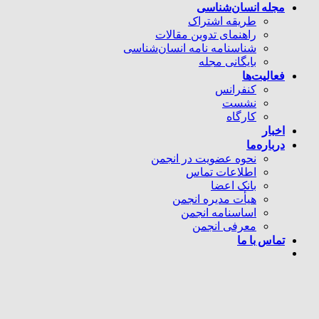
مجله انسان‌شناسی
طریقه اشتراک
راهنمای تدوین مقالات
شناسنامه نامه انسان‌شناسی
بایگانی مجله
فعالیت‌ها
کنفرانس
نشست
کارگاه
اخبار
درباره‌ما
نحوه عضویت در انجمن
اطلاعات تماس
بانک اعضا
هیأت مدیره انجمن
اساسنامه انجمن
معرفی انجمن
تماس با ما