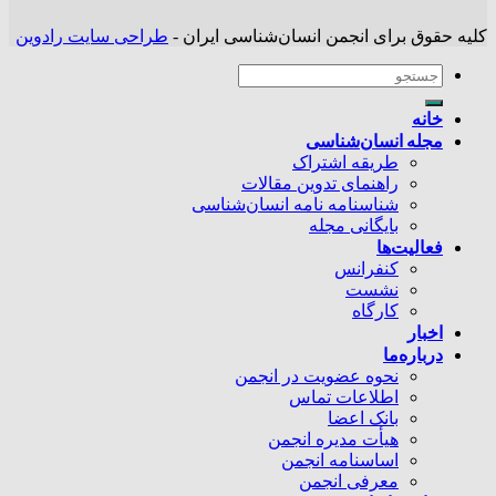
کلیه حقوق برای انجمن انسان‌شناسی ایران -
طراحی سایت رادوین
خانه
مجله انسان‌شناسی
طریقه اشتراک
راهنمای تدوین مقالات
شناسنامه نامه انسان‌شناسی
بایگانی مجله
فعالیت‌ها
کنفرانس
نشست
کارگاه
اخبار
درباره‌ما
نحوه عضویت در انجمن
اطلاعات تماس
بانک اعضا
هیأت مدیره انجمن
اساسنامه انجمن
معرفی انجمن