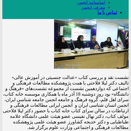
اساسنامه انجمن
معرفی انجمن
تماس با ما
نشست نقد و بررسی کتاب «عدالت جنسیتی در آموزش عالی»
تالیف دکتر لیلا فلاحتی با همت پژوهشکده مطالعات فرهنگی و
اجتماعی که دوازدهمین نشست از مجموعه نشست‌های «فرهنگ و
دانشگاه» بود روز دوشنبه 18 آذر ماه با همکاری موسسه خانه کتاب،
سرای اهل قلم، گروه فرهنگ و جامعه انجمن جامعه شناسی ایران،
انجمن انسان شناسی ایران و انجمن ایرانی مطالعات فرهنگی و
ارتباطات در سالن سرای کتاب خانه کتاب با حضور دکتر لیلا فلاحتی
مولف کتاب، دکتر نهال نفیسی عضو هیئت علمی دانشگاه علامه
طباطبایی و دکتر خدیجه کشاورز عضو هیئت علمی پژوهشکده
مطالعات فرهنگی و اجتماعی وزارت علوم برگزار شد.