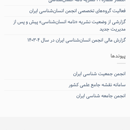
فعالیت گروه‌های تخصصی انجمن انسان‌شناسی ایران
گزارشی از وضعیت نشریه «نامه انسان‌شناسی» پیش و پس از
مدیریت جدید
گزارش مالی انجمن انسان‌شناسی ایران در سال ۴-۱۴۰۳
پیوندها
انجمن جمعیت شناسی ایران
سامانه نقشه جامع علمی کشور
انجمن جامعه شناسی ایران