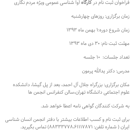
فراخوان ثبت نام در
کارگاه
آوا شناسی عمومی ویژه مردم نگاری
زمان برگزاری: روزهای چهارشنبه
زمان شروع دوره:۱ بهمن ماه ۱۳۹۳
مهلت ثبت نام: ۳۰ دی ماه ۱۳۹۳
تعداد جلسات: ۱۰ جلسه
مدرس: دکتر یدالله پرمون
مکان برگزاری: بزرگراه جلال آل احمد، بعد از پل گیشا، دانشکده
علوم اجتماعی دانشگاه تهران،سالن کنفرانس انجمن ها
به شرکت کنندگان گواهی نامه اعطا خواهد شد.
برای ثبت نام و کسب اطلاعات بیشتر با دفتر انجمن انسان شناسی
ایران ( شماره تلفن: ۸۸۳۳۳۷۷۸،۶۱۱۱۷۸۷۱) تماس بگیرید.