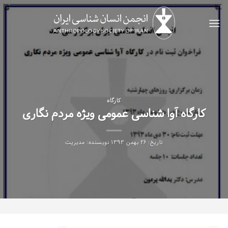
Ski
t
conten
کارگاه
کارگاه آوا شناسی عمومی ویژه مردم نگاری
تاریخ:
۲۶ بهمن ۱۳۹۳
نویسنده:
مدیریت