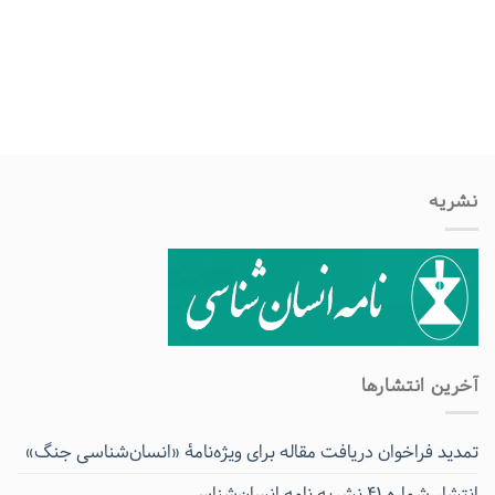
نشریه
آخرین انتشار‌ها
تمدید فراخوان دریافت مقاله برای ویژه‌نامۀ «انسان‌شناسی جنگ»
انتشار شماره ۴۱ نشریه نامه انسان‌شناسی