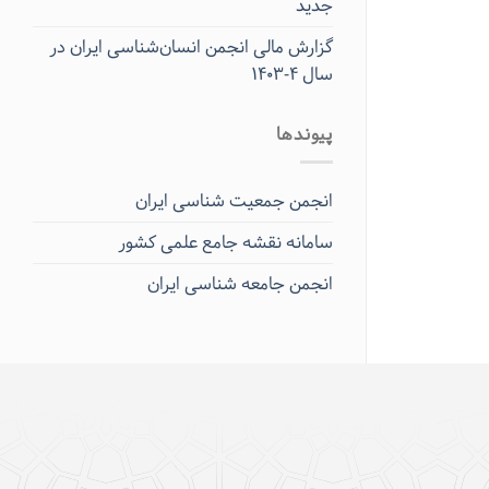
جدید
گزارش مالی انجمن انسان‌شناسی ایران در
سال ۴-۱۴۰۳
پیوندها
انجمن جمعیت شناسی ایران
سامانه نقشه جامع علمی کشور
انجمن جامعه شناسی ایران