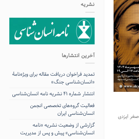
نشریه
آخرین انتشار‌ها
تمدید فراخوان دریافت مقاله برای ویژه‌نامۀ
«انسان‌شناسی جنگ»
انتشار شماره ۴۱ نشریه نامه انسان‌شناسی
فعالیت گروه‌های تخصصی انجمن
انسان‌شناسی ایران
صغر ایزدی
گزارشی از وضعیت نشریه «نامه
انسان‌شناسی» پیش و پس از مدیریت