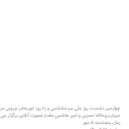
چهارمین نشست روز ملی مردمشناسی و زادروز ابوریحان بیرونی 
جیران،روحالله نصرتی و امیر هاشمی مقدم بصورت آنلاین برگزار می 
زمان پنجشنبه ۵ مهر