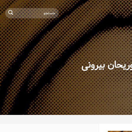
ریحان بیرونی