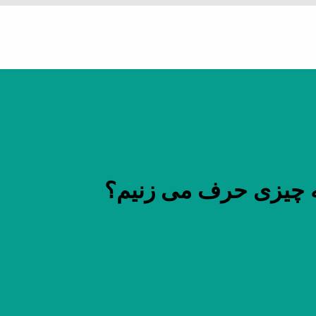
ه چیزی حرف می زنیم؟