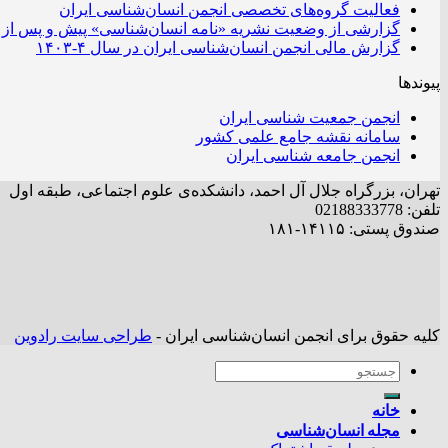
فعالیت گروه‌های تخصصی انجمن انسان‌شناسی ایران
گزارشی از وضعیت نشریه «نامه انسان‌شناسی» پیش و پس از 
گزارش مالی انجمن انسان‌شناسی ایران در سال ۴-۱۴۰۳
پیوندها
انجمن جمعیت شناسی ایران
سامانه نقشه جامع علمی کشور
انجمن جامعه شناسی ایران
تهران، بزرگراه جلال آل احمد، دانشکده‌ی علوم اجتماعی، طبقه اول
تلفن: 02188333778
صندوق پستی: ۱۴۱۱۵-۱۸۱
کلیه حقوق برای انجمن انسان‌شناسی ایران -
طراحی سایت رادوین
خانه
مجله انسان‌شناسی