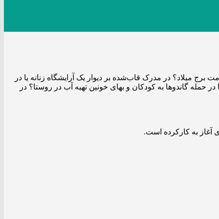
 برج میلاد؟ در مدرک قاب‌شده بر دیوار یک آرایشگاه زنانه یا در
ر حمله گاندوها به کودکان و بهای خونین تهیه آب در روستا؟ در
 آغاز به کارکرده است.