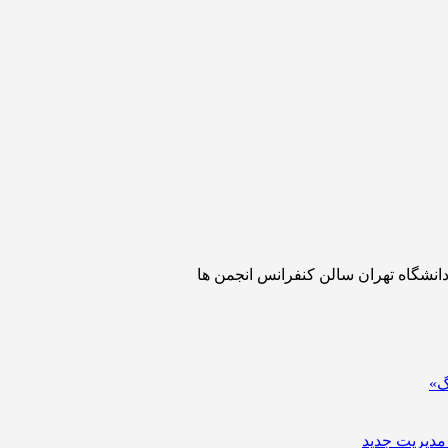
دانشگاه تهران سالن کنفرانس انجمن ها
گ»
مدیریت جدید