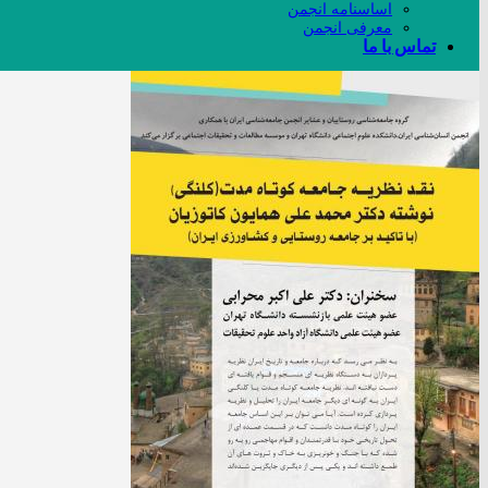
اساسنامه انجمن
معرفی انجمن
تماس با ما