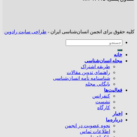
کلیه حقوق برای انجمن انسان‌شناسی ایران -
طراحی سایت رادوین
خانه
مجله انسان‌شناسی
طریقه اشتراک
راهنمای تدوین مقالات
شناسنامه نامه انسان‌شناسی
بایگانی مجله
فعالیت‌ها
کنفرانس
نشست
کارگاه
اخبار
درباره‌ما
نحوه عضویت در انجمن
اطلاعات تماس