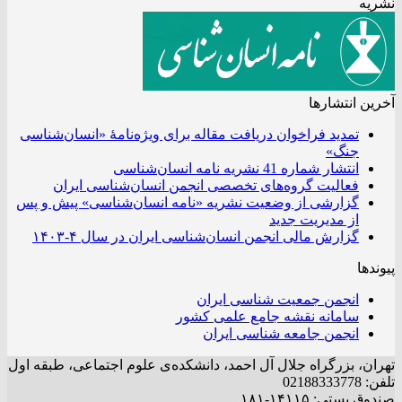
نشریه
آخرین انتشار‌ها
تمدید فراخوان دریافت مقاله برای ویژه‌نامۀ «انسان‌شناسی
جنگ»
انتشار شماره 41 نشریه نامه انسان‌شناسی
فعالیت گروه‌های تخصصی انجمن انسان‌شناسی ایران
گزارشی از وضعیت نشریه «نامه انسان‌شناسی» پیش و پس
از مدیریت جدید
گزارش مالی انجمن انسان‌شناسی ایران در سال ۴-۱۴۰۳
پیوندها
انجمن جمعیت شناسی ایران
سامانه نقشه جامع علمی کشور
انجمن جامعه شناسی ایران
تهران، بزرگراه جلال آل احمد، دانشکده‌ی علوم اجتماعی، طبقه اول
تلفن: 02188333778
صندوق پستی: ۱۴۱۱۵-۱۸۱