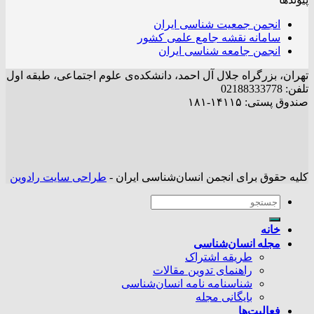
انجمن جمعیت شناسی ایران
سامانه نقشه جامع علمی کشور
انجمن جامعه شناسی ایران
تهران، بزرگراه جلال آل احمد، دانشکده‌ی علوم اجتماعی، طبقه اول
تلفن: 02188333778
صندوق پستی: ۱۴۱۱۵-۱۸۱
کلیه حقوق برای انجمن انسان‌شناسی ایران -
طراحی سایت رادوین
خانه
مجله انسان‌شناسی
طریقه اشتراک
راهنمای تدوین مقالات
شناسنامه نامه انسان‌شناسی
بایگانی مجله
فعالیت‌ها