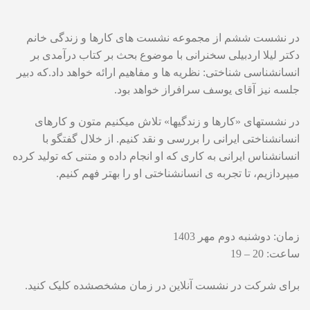
در نشست ششم از مجموعه نشست های کارها و زندگی خانم
دکتر لیلا اردبیلی سخنرانی با موضوع بحث بر کتاب درآمدی بر
انسانشناسی شناختی: نظریه ها و مفاهیم ارائه خواهد داد.که دبیر
جلسه نیز آقای یوسف سرافراز خواهد بود.
در نشستهای «کارها و زندگیها» تلاش میکنیم متون و کارهای
انسانشناختی ایرانی را بررسی و نقد کنیم. از خلال گفتگو با
انسانشناس ایرانی به کاری که او انجام داده و متنی که تولید کرده
میپردازیم، تا تجربه ی انسانشناختی او را بهتر فهم کنیم.
زمان: دوشنبه دوم مهر 1403
ساعت: 20 – 19
برای شرکت در نشست آنلاین در زمان مشخصشده کلیک کنید.