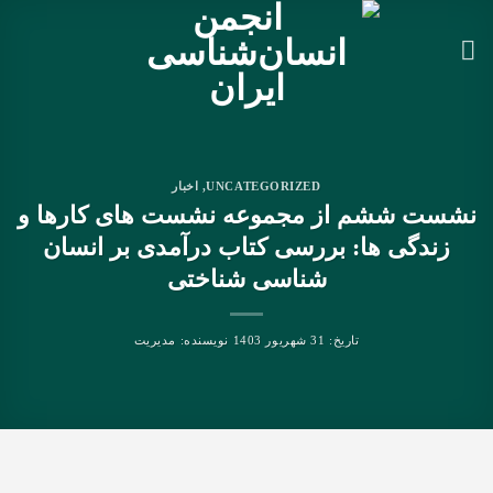
Ski
t
conten
UNCATEGORIZED
,
اخبار
نشست ششم از مجموعه نشست های کارها و
زندگی ها: بررسی کتاب درآمدی بر انسان
شناسی شناختی
تاریخ:
31 شهریور 1403
نویسنده:
مدیریت