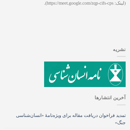
(لینک: https://meet.google.com/zqp-cifs-cps).
نشریه
آخرین انتشار‌ها
تمدید فراخوان دریافت مقاله برای ویژه‌نامۀ «انسان‌شناسی
جنگ»