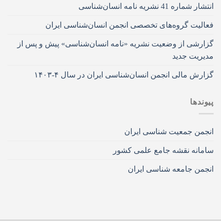
انتشار شماره 41 نشریه نامه انسان‌شناسی
فعالیت گروه‌های تخصصی انجمن انسان‌شناسی ایران
گزارشی از وضعیت نشریه «نامه انسان‌شناسی» پیش و پس از
مدیریت جدید
گزارش مالی انجمن انسان‌شناسی ایران در سال ۴-۱۴۰۳
پیوندها
انجمن جمعیت شناسی ایران
سامانه نقشه جامع علمی کشور
انجمن جامعه شناسی ایران