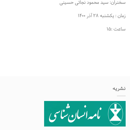
سخنران: سید محمود نجاتی حسینی
زمان : یکشنبه ۲۸ آذر ۱۴۰۰
ساعت :۱۵
نشریه