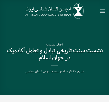
Ski
t
conten
اخبار
,
نشست
نشست سنت تاریخی تبادل و تعامل آکادمیک
در جهان اسلام
تاریخ:
۲۰ آذر ۱۴۰۰
نویسنده:
انجمن انسان شناسی