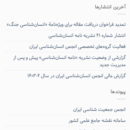
آخرین انتشار‌ها
تمدید فراخوان دریافت مقاله برای ویژه‌نامۀ «انسان‌شناسی جنگ»
انتشار شماره ۴۱ نشریه نامه انسان‌شناسی
فعالیت گروه‌های تخصصی انجمن انسان‌شناسی ایران
گزارشی از وضعیت نشریه «نامه انسان‌شناسی» پیش و پس از
مدیریت جدید
گزارش مالی انجمن انسان‌شناسی ایران در سال ۴-۱۴۰۳
پیوندها
انجمن جمعیت شناسی ایران
سامانه نقشه جامع علمی کشور