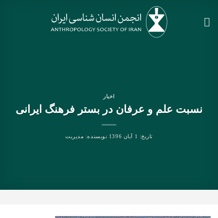
Ski
t
conten
اخبار
نسبت علم و عرفان در بستر فرهنگ ایرانی
تاریخ:
1 آبان 1396
نویسنده:
مدیریت