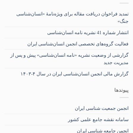
تمدید فراخوان دریافت مقاله برای ویژه‌نامۀ «انسان‌شناسی
جنگ»
انتشار شماره 41 نشریه نامه انسان‌شناسی
فعالیت گروه‌های تخصصی انجمن انسان‌شناسی ایران
گزارشی از وضعیت نشریه «نامه انسان‌شناسی» پیش و پس از
مدیریت جدید
گزارش مالی انجمن انسان‌شناسی ایران در سال ۴-۱۴۰۳
پیوندها
انجمن جمعیت شناسی ایران
سامانه نقشه جامع علمی کشور
انجمن جامعه شناسی ایران