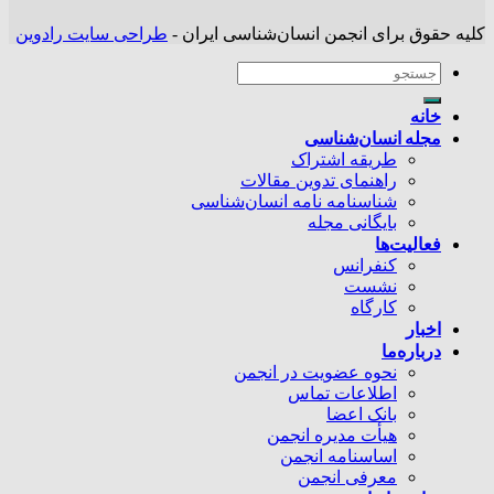
کلیه حقوق برای انجمن انسان‌شناسی ایران -
طراحی سایت رادوین
خانه
مجله انسان‌شناسی
طریقه اشتراک
راهنمای تدوین مقالات
شناسنامه نامه انسان‌شناسی
بایگانی مجله
فعالیت‌ها
کنفرانس
نشست
کارگاه
اخبار
درباره‌ما
نحوه عضویت در انجمن
اطلاعات تماس
بانک اعضا
هیأت مدیره انجمن
اساسنامه انجمن
معرفی انجمن