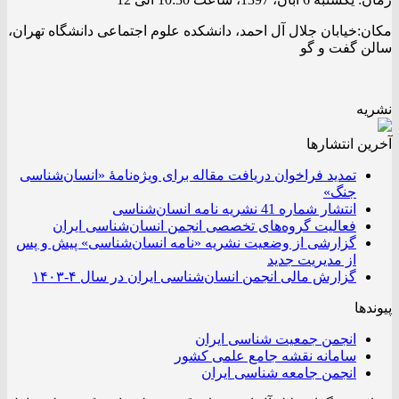
مکان:خیابان جلال آل احمد، دانشکده علوم اجتماعی دانشگاه تهران،
سالن گفت و گو
نشریه
آخرین انتشار‌ها
تمدید فراخوان دریافت مقاله برای ویژه‌نامۀ «انسان‌شناسی
جنگ»
انتشار شماره 41 نشریه نامه انسان‌شناسی
فعالیت گروه‌های تخصصی انجمن انسان‌شناسی ایران
گزارشی از وضعیت نشریه «نامه انسان‌شناسی» پیش و پس
از مدیریت جدید
گزارش مالی انجمن انسان‌شناسی ایران در سال ۴-۱۴۰۳
پیوندها
انجمن جمعیت شناسی ایران
سامانه نقشه جامع علمی کشور
انجمن جامعه شناسی ایران