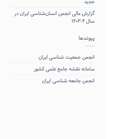
جدید
گزارش مالی انجمن انسان‌شناسی ایران در
سال ۴-۱۴۰۳
پیوندها
انجمن جمعیت شناسی ایران
سامانه نقشه جامع علمی کشور
انجمن جامعه شناسی ایران