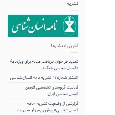
نشریه
آخرین انتشار‌ها
تمدید فراخوان دریافت مقاله برای ویژه‌نامۀ
«انسان‌شناسی جنگ»
انتشار شماره ۴۱ نشریه نامه انسان‌شناسی
فعالیت گروه‌های تخصصی انجمن
انسان‌شناسی ایران
گزارشی از وضعیت نشریه «نامه
انسان‌شناسی» پیش و پس از مدیریت