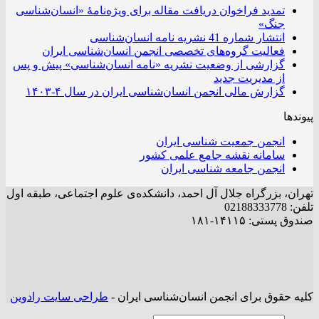
تمدید فراخوان دریافت مقاله برای ویژه‌نامۀ «انسان‌شناسی
جنگ»
انتشار شماره 41 نشریه نامه انسان‌شناسی
فعالیت گروه‌های تخصصی انجمن انسان‌شناسی ایران
گزارشی از وضعیت نشریه «نامه انسان‌شناسی» پیش و پس
از مدیریت جدید
گزارش مالی انجمن انسان‌شناسی ایران در سال ۴-۱۴۰۳
پیوندها
انجمن جمعیت شناسی ایران
سامانه نقشه جامع علمی کشور
انجمن جامعه شناسی ایران
تهران، بزرگراه جلال آل احمد، دانشکده‌ی علوم اجتماعی، طبقه اول
تلفن: 02188333778
صندوق پستی: ۱۴۱۱۵-۱۸۱
کلیه حقوق برای انجمن انسان‌شناسی ایران -
طراحی سایت رادوین