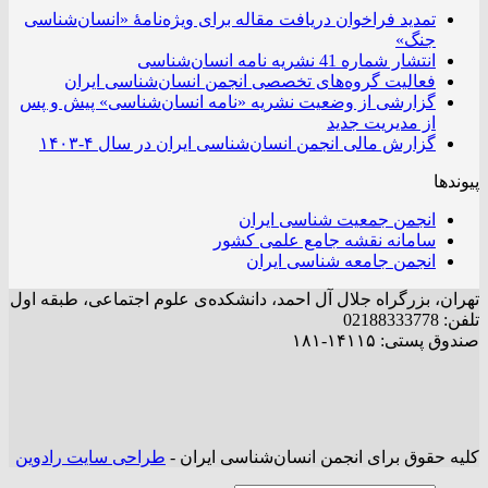
تمدید فراخوان دریافت مقاله برای ویژه‌نامۀ «انسان‌شناسی
جنگ»
انتشار شماره 41 نشریه نامه انسان‌شناسی
فعالیت گروه‌های تخصصی انجمن انسان‌شناسی ایران
گزارشی از وضعیت نشریه «نامه انسان‌شناسی» پیش و پس
از مدیریت جدید
گزارش مالی انجمن انسان‌شناسی ایران در سال ۴-۱۴۰۳
پیوندها
انجمن جمعیت شناسی ایران
سامانه نقشه جامع علمی کشور
انجمن جامعه شناسی ایران
تهران، بزرگراه جلال آل احمد، دانشکده‌ی علوم اجتماعی، طبقه اول
تلفن: 02188333778
صندوق پستی: ۱۴۱۱۵-۱۸۱
کلیه حقوق برای انجمن انسان‌شناسی ایران -
طراحی سایت رادوین