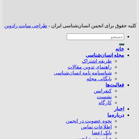
کلیه حقوق برای انجمن انسان‌شناسی ایران -
طراحی سایت رادوین
خانه
مجله انسان‌شناسی
طریقه اشتراک
راهنمای تدوین مقالات
شناسنامه نامه انسان‌شناسی
بایگانی مجله
فعالیت‌ها
کنفرانس
نشست
کارگاه
اخبار
درباره‌ما
نحوه عضویت در انجمن
اطلاعات تماس
بانک اعضا
هیأت مدیره انجمن