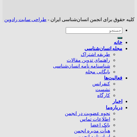
کلیه حقوق برای انجمن انسان‌شناسی ایران -
طراحی سایت رادوین
خانه
مجله انسان‌شناسی
طریقه اشتراک
راهنمای تدوین مقالات
شناسنامه نامه انسان‌شناسی
بایگانی مجله
فعالیت‌ها
کنفرانس
نشست
کارگاه
اخبار
درباره‌ما
نحوه عضویت در انجمن
اطلاعات تماس
بانک اعضا
هیأت مدیره انجمن
اساسنامه انجمن