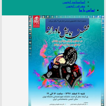
اساسنامه انجمن
معرفی انجمن
تماس با ما