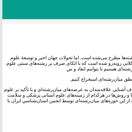
شته‌ها مطرح می‌شده است. اما تحولات جهان اخیر و توسعۀ علوم
لاتی روبه‌رو شده است که با اتکای صرف بر رشته‌های سنتی علوم
شته‌ای هستیم تا بتوانيم ابعاد و س
نطق میان‌رشته‌ای استخراج کنيم.
شنایی علاقه‌مندان به عرصه‌های میان‌رشته‌ای و با تأکید بر علوم
 و روش‌ها در هرکدام از زمینه‌های علوم انسانی پزشکی و سلامت
 از این حوزه‌های میان‌رشته‌ای توسط انجمن انسان‌شناسي ايران با