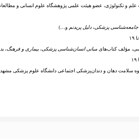
علم و تکنولوژی، عضو هیئت علمی پژوهشگاه علوم انسانی و مطالعا
جامعه‌شناسی پزشکی
،
دلیل پریدنم
و…)
سی، مؤلف کتاب‌های
مبانی انسان‌شناسی پزشکی
،
بیماری و فرهنگ
،
بد
ه سلامت دهان و دندان‌پزشکی اجتماعی دانشگاه علوم پزشکی مشهد، 