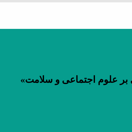
 بر علوم اجتماعی و سلامت»