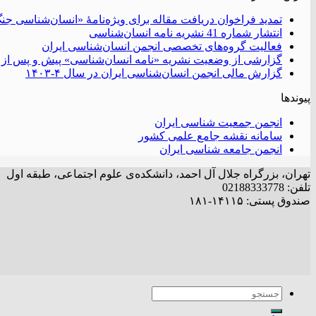
تمدید فراخوان دریافت مقاله برای ویژه‌نامۀ «انسان‌شناسی جن
انتشار شماره 41 نشریه نامه انسان‌شناسی
فعالیت گروه‌های تخصصی انجمن انسان‌شناسی ایران
گزارشی از وضعیت نشریه «نامه انسان‌شناسی» پیش و پس از 
گزارش مالی انجمن انسان‌شناسی ایران در سال ۴-۱۴۰۳
پیوندها
انجمن جمعیت شناسی ایران
سامانه نقشه جامع علمی کشور
انجمن جامعه شناسی ایران
تهران، بزرگراه جلال آل احمد، دانشکده‌ی علوم اجتماعی، طبقه اول
تلفن: 02188333778
صندوق پستی: ۱۴۱۱۵-۱۸۱