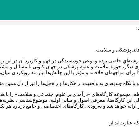
:
‌های پزشکی و سلامت
شته‌ایِ خاصی بوده و نوعی خودبسندگی در فهم و کاربرد آن در این ر
وی دیگر، حوزۀ سلامت و علوم پزشکی در جهان کنونی با مسائل و مشک
برای مواجهه‌ای خلاقانه و مؤثر با این چالش‌ها نیازمند رویکردی میان‌ر
با نگاه چندبعدی به واقعيت، راهکارها و راه‌حل‌ها را نیز از دل همین م
، مجموعه کارگاه‌های «درآمدی بر علوم اجتماعی و سلامت» را با هدف آ
ین کارگاه‌ها، معرفی اصول و مبانی اولیه، موضوع‌شناسی، نظریه‌ها
 ارائه خواهد شد و به‌زودی، کارگاه‌های اختصاصی و جامع درباره هر يک
 عبارت‌اند از: