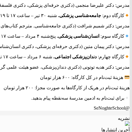
مدرس: دکتر علیرضا منجمی (دکتری حرفه‌ای پزشکی، دکتری فلسفۀ 
کارگاه دوم:
جامعه‌شناسی پزشکی.
شنبه ۳۰ تیر – ساعت ۱۷ تا ۱۹
مدرس: دکتر شمیم شرافت (دکتری جامعه‌شناسی. مترجم کتاب‌های
کارگاه سوم:
انسان‌شناسی پزشکی.
پنج‌شنبه ۴ مرداد – ساعت ۱۷ تا ۱۹
مدرس: دکتر پیمان متین (دکتری حرفه‌ای پزشکی، دکتری انسان‌شنا
کارگاه چهارم:
دندان‌پزشکی اجتماعی.
شنبه ۶ مرداد – ساعت ۱۷ تا ۱۹
مدرس: دکتر هدیه توتونی (دکتری دندان‌پزشکی، عضو هیئت علمی گرو
هزینۀ ثبت‌نام در کل کارگاه: ۶۰۰ هزار تومان
هزینۀ ثبت‌نام در هریک از کارگاه‌ها به صورت مجزا: ۲۰۰ هزار تومان
برای ثبت‌نام به ادمین مدرسۀ سه‌نقطه پیام بدهید.
@SeNoghteSchool
نشریه
آخرین انتشار‌ها