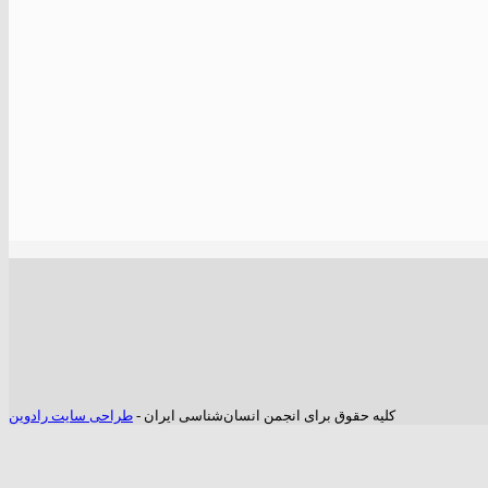
کلیه حقوق برای انجمن انسان‌شناسی ایران -
طراحی سایت رادوین