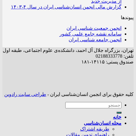
از مدیریت جدید
گزارش مالی انجمن انسان‌شناسی ایران در سال ۴-۱۴۰۳
پیوندها
انجمن جمعیت شناسی ایران
سامانه نقشه جامع علمی کشور
انجمن جامعه شناسی ایران
تهران، بزرگراه جلال آل احمد، دانشکده‌ی علوم اجتماعی، طبقه اول
تلفن: 02188333778
صندوق پستی: ۱۴۱۱۵-۱۸۱
کلیه حقوق برای انجمن انسان‌شناسی ایران -
طراحی سایت رادوین
خانه
مجله انسان‌شناسی
طریقه اشتراک
راهنمای تدوین مقالات