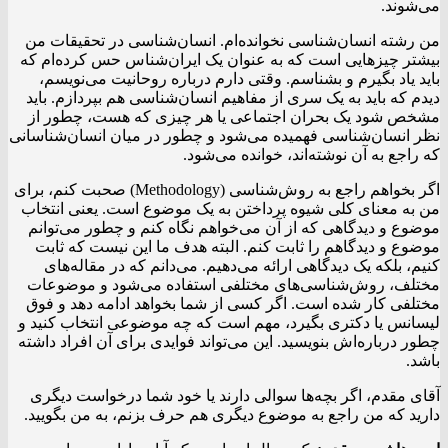
می‌شوند.
من رشته انسان‌شناسی نخوانده‌ام. انسان‌شناسی در تحقیقات من
بیشتر چیزهایی است که به عنوان یک ایران‌شناس حس کرده‌ام که
باید یاد بگیرم و بشناسم. وقتی دارم درباره روحانیت می‌نویسم،
دیدم که باید به یک سری از مفاهیم انسان‌شناسی هم بپردازم. باید
مشخص شود یک بحران اجتماعی یا هر چیزی که هست، چطور از
نظر انسان‌شناسی فهمیده می‌شود و چطور در میان انسان‌شناسانی
که راجع به آن نوشته‌اند، خوانده می‌شود.
اگر بخواهم راجع به روش‌شناسی (Methodology) صحبت کنم، برای
من به معنای کلی شیوه پرداختن به یک موضوع است. یعنی انتخاب
موضوع و دیدگاهی که از آن می‌خواهم نگاه کنم و چطور می‌توانم
موضوع و دیدگاهم را ثابت کنم. البته هدف ما این نیست که ثابت
کنیم، بلکه یک دیدگاهی ارائه می‌دهیم. می‌دانم که در مقاله‌های
مختلف، روش‌شناسی‌های مختلفی استفاده می‌شود و موضوعات
مختلفی کار شده است. اگر کسی از شما بخواهد ادامه دهد و فوق
لیسانس یا دکتری بگیرد، مهم است که چه موضوعی انتخاب کنید و
چطور درباره‌اش بنویسید. این می‌تواند فوایدی برای آن افراد داشته
باشد.
آقای مقدم، اگر بچه‌ها سوالی دارند یا خود شما درخواست دیگری
دارید که من راجع به موضوع دیگری هم حرف بزنم، به من بگویید.