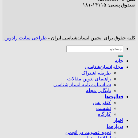
صندوق پستی: ۱۴۱۱۵-۱۸۱
کلیه حقوق برای انجمن انسان‌شناسی ایران -
طراحی سایت رادوین
خانه
مجله انسان‌شناسی
طریقه اشتراک
راهنمای تدوین مقالات
شناسنامه نامه انسان‌شناسی
بایگانی مجله
فعالیت‌ها
کنفرانس
نشست
کارگاه
اخبار
درباره‌ما
نحوه عضویت در انجمن