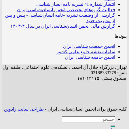
انتشار شماره 41 نشریه نامه انسان‌شناسی
فعالیت گروه‌های تخصصی انجمن انسان‌شناسی ایران
گزارشی از وضعیت نشریه «نامه انسان‌شناسی» پیش و پس
از مدیریت جدید
گزارش مالی انجمن انسان‌شناسی ایران در سال ۴-۱۴۰۳
پیوندها
انجمن جمعیت شناسی ایران
سامانه نقشه جامع علمی کشور
انجمن جامعه شناسی ایران
تهران، بزرگراه جلال آل احمد، دانشکده‌ی علوم اجتماعی، طبقه اول
تلفن: 02188333778
صندوق پستی: ۱۴۱۱۵-۱۸۱
کلیه حقوق برای انجمن انسان‌شناسی ایران -
طراحی سایت رادوین