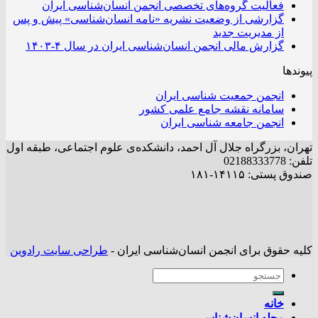
فعالیت گروه‌های تخصصی انجمن انسان‌شناسی ایران
گزارشی از وضعیت نشریه «نامه انسان‌شناسی» پیش و پس
از مدیریت جدید
گزارش مالی انجمن انسان‌شناسی ایران در سال ۴-۱۴۰۳
پیوندها
انجمن جمعیت شناسی ایران
سامانه نقشه جامع علمی کشور
انجمن جامعه شناسی ایران
تهران، بزرگراه جلال آل احمد، دانشکده‌ی علوم اجتماعی، طبقه اول
تلفن: 02188333778
صندوق پستی: ۱۴۱۱۵-۱۸۱
کلیه حقوق برای انجمن انسان‌شناسی ایران -
طراحی سایت رادوین
خانه
مجله انسان‌شناسی